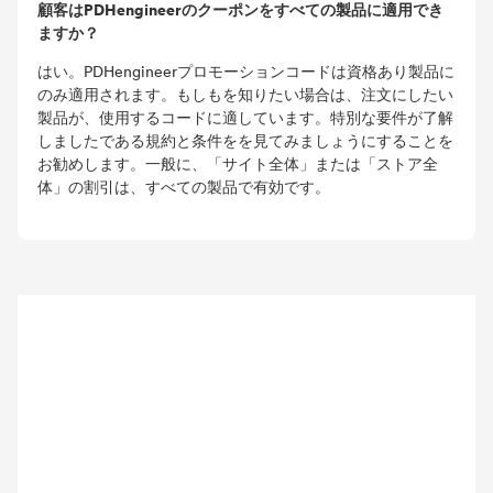
顧客はPDHengineerのクーポンをすべての製品に適用でき
ますか？
はい。PDHengineerプロモーションコードは資格あり製品に
のみ適用されます。もしもを知りたい場合は、注文にしたい
製品が、使用するコードに適しています。特別な要件が了解
しましたである規約と条件をを見てみましょうにすることを
お勧めします。一般に、「サイト全体」または「ストア全
体」の割引は、すべての製品で有効です。