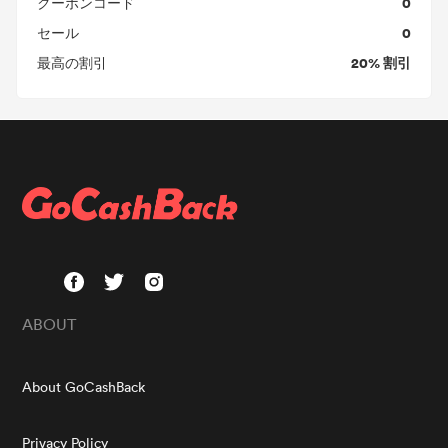
0
クーポンコード
0
セール
20% 割引
最高の割引
ABOUT
About GoCashBack
Privacy Policy