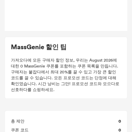
MassGenie 할인 팁
가져오다에 모든 구매자 할인 정보, 우리는 August 2026에
대한 0 MassGenie 쿠폰를 포함하는 쿠폰 목록을 만듭니다.
구매자는 붙잡다에서 최대 20%를 끌 수 있고 가장 큰 할인
코드를 끌 수 있습니다. 모든 프로모션 코드는 단정에 대해
확인였습니다. 시간 낭비는 그만! 프로모션 코드와 모으다로
선호하다를 쇼핑하세요.
0
총 제안
0
쿠폰 코드