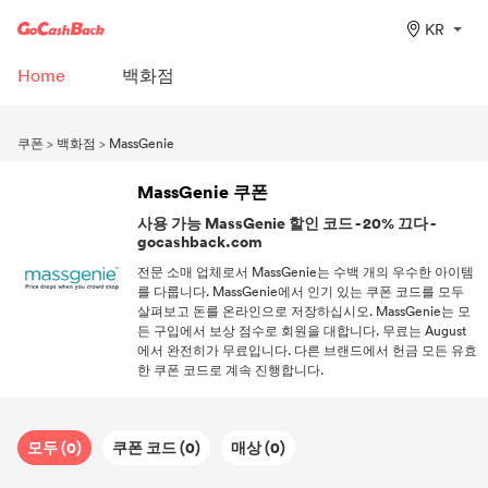
KR
Home
백화점
쿠폰
>
백화점
>
MassGenie
MassGenie 쿠폰
사용 가능 MassGenie 할인 코드 - 20% 끄다 -
gocashback.com
전문 소매 업체로서 MassGenie는 수백 개의 우수한 아이템
를 다룹니다. MassGenie에서 인기 있는 쿠폰 코드를 모두
살펴보고 돈를 온라인으로 저장하십시오. MassGenie는 모
든 구입에서 보상 점수로 회원을 대합니다. 무료는 August
에서 완전히가 무료입니다. 다른 브랜드에서 헌금 모든 유효
한 쿠폰 코드로 계속 진행합니다.
모두 (0)
쿠폰 코드 (0)
매상 (0)