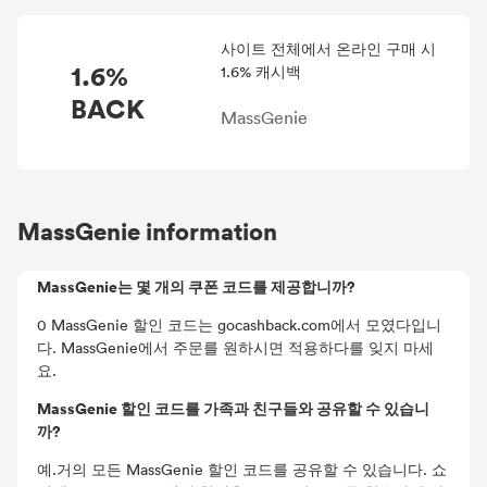
사이트 전체에서 온라인 구매 시
1.6%
1.6% 캐시백
BACK
MassGenie
MassGenie information
MassGenie는 몇 개의 쿠폰 코드를 제공합니까?
0 MassGenie 할인 코드는 gocashback.com에서 모였다입니
다. MassGenie에서 주문를 원하시면 적용하다를 잊지 마세
요.
MassGenie 할인 코드를 가족과 친구들와 공유할 수 있습니
까?
예.거의 모든 MassGenie 할인 코드를 공유할 수 있습니다. 쇼