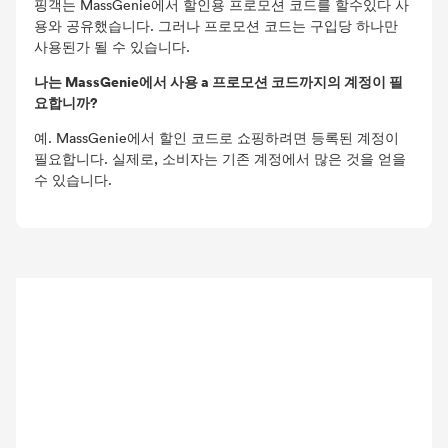
핑객는 MassGenie에서 할인용 프로모션 코드를 할수있다 사
용와 공유했습니다. 그러나 프로모션 코드는 구입당 하나만
사용된가 될 수 있습니다.
나는 MassGenie에서 사용 a 프로모션 코드까지의 계정이 필
요합니까?
예. MassGenie에서 할인 코드로 쇼핑하려면 등록된 계정이
필요합니다. 실제로, 소비자는 기존 계정에서 많은 것을 얻을
수 있습니다.