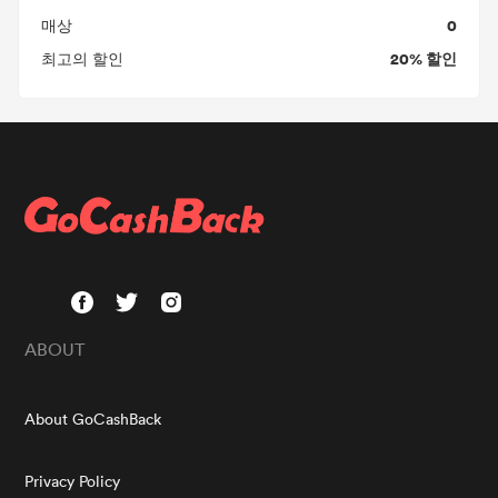
0
매상
20% 할인
최고의 할인
ABOUT
About GoCashBack
Privacy Policy