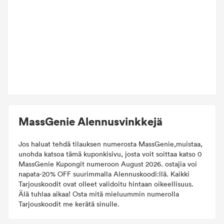
MassGenie Alennusvinkkejä
Jos haluat tehdä tilauksen numerosta MassGenie,muistaa,
unohda katsoa tämä kuponkisivu, josta voit soittaa katso 0
MassGenie Kupongit numeroon August 2026. ostajia voi
napata-20% OFF suurimmalla Alennuskoodi:llä. Kaikki
Tarjouskoodit ovat olleet validoitu hintaan oikeellisuus.
Älä tuhlaa aikaa! Osta mitä mieluummin numerolla
Tarjouskoodit me kerätä sinulle.