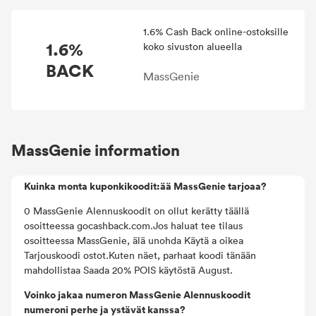
1.6% Cash Back online-ostoksille
1.6%
koko sivuston alueella
BACK
MassGenie
MassGenie information
Kuinka monta kuponkikoodit:ää MassGenie tarjoaa?
0 MassGenie Alennuskoodit on ollut kerätty täällä
osoitteessa gocashback.com.Jos haluat tee tilaus
osoitteessa MassGenie, älä unohda Käytä a oikea
Tarjouskoodi ostot.Kuten näet, parhaat koodi tänään
mahdollistaa Saada 20% POIS käytöstä August.
Voinko jakaa numeron MassGenie Alennuskoodit
numeroni perhe ja ystävät kanssa?