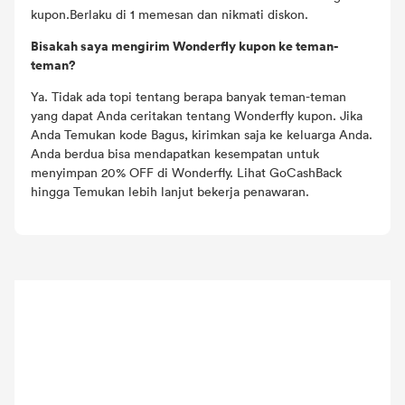
kupon.Berlaku di 1 memesan dan nikmati diskon.
Bisakah saya mengirim Wonderfly kupon ke teman-
teman?
Ya. Tidak ada topi tentang berapa banyak teman-teman
yang dapat Anda ceritakan tentang Wonderfly kupon. Jika
Anda Temukan kode Bagus, kirimkan saja ke keluarga Anda.
Anda berdua bisa mendapatkan kesempatan untuk
menyimpan 20% OFF di Wonderfly. Lihat GoCashBack
hingga Temukan lebih lanjut bekerja penawaran.