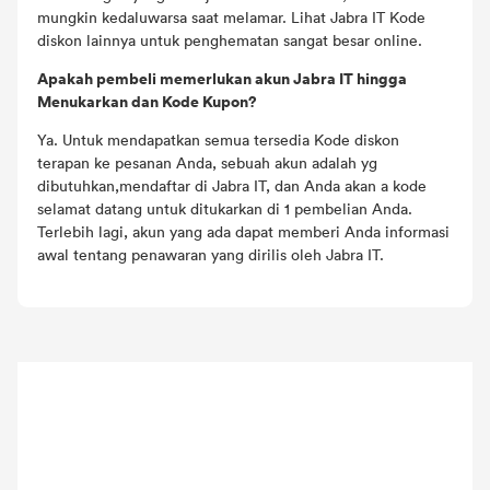
mungkin kedaluwarsa saat melamar. Lihat Jabra IT Kode
diskon lainnya untuk penghematan sangat besar online.
Apakah pembeli memerlukan akun Jabra IT hingga
Menukarkan dan Kode Kupon?
Ya. Untuk mendapatkan semua tersedia Kode diskon
terapan ke pesanan Anda, sebuah akun adalah yg
dibutuhkan,mendaftar di Jabra IT, dan Anda akan a kode
selamat datang untuk ditukarkan di 1 pembelian Anda.
Terlebih lagi, akun yang ada dapat memberi Anda informasi
awal tentang penawaran yang dirilis oleh Jabra IT.