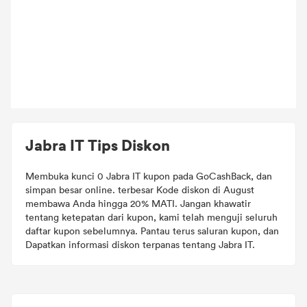
Jabra IT Tips Diskon
Membuka kunci 0 Jabra IT kupon pada GoCashBack, dan
simpan besar online. terbesar Kode diskon di August
membawa Anda hingga 20% MATI. Jangan khawatir
tentang ketepatan dari kupon, kami telah menguji seluruh
daftar kupon sebelumnya. Pantau terus saluran kupon, dan
Dapatkan informasi diskon terpanas tentang Jabra IT.