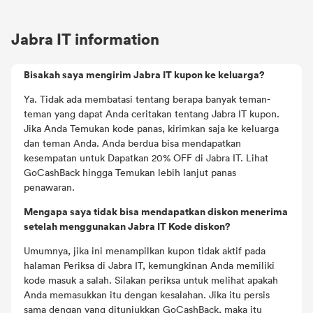
Jabra IT information
Bisakah saya mengirim Jabra IT kupon ke keluarga?
Ya. Tidak ada membatasi tentang berapa banyak teman-
teman yang dapat Anda ceritakan tentang Jabra IT kupon.
Jika Anda Temukan kode panas, kirimkan saja ke keluarga
dan teman Anda. Anda berdua bisa mendapatkan
kesempatan untuk Dapatkan 20% OFF di Jabra IT. Lihat
GoCashBack hingga Temukan lebih lanjut panas
penawaran.
Mengapa saya tidak bisa mendapatkan diskon menerima
setelah menggunakan Jabra IT Kode diskon?
Umumnya, jika ini menampilkan kupon tidak aktif pada
halaman Periksa di Jabra IT, kemungkinan Anda memiliki
kode masuk a salah. Silakan periksa untuk melihat apakah
Anda memasukkan itu dengan kesalahan. Jika itu persis
sama dengan yang ditunjukkan GoCashBack, maka itu