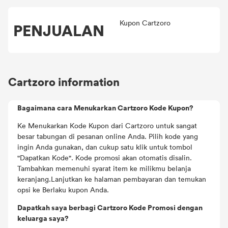
Kupon Cartzoro
PENJUALAN
Cartzoro information
Bagaimana cara Menukarkan Cartzoro Kode Kupon?
Ke Menukarkan Kode Kupon dari Cartzoro untuk sangat
besar tabungan di pesanan online Anda. Pilih kode yang
ingin Anda gunakan, dan cukup satu klik untuk tombol
"Dapatkan Kode". Kode promosi akan otomatis disalin.
Tambahkan memenuhi syarat item ke milikmu belanja
keranjang.Lanjutkan ke halaman pembayaran dan temukan
opsi ke Berlaku kupon Anda.
Dapatkah saya berbagi Cartzoro Kode Promosi dengan
keluarga saya?