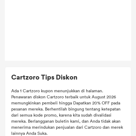
Cartzoro Tips Diskon
Ada 1 Cartzoro kupon menunjukkan di halaman.
Penawaran diskon Cartzoro terbaik untuk August 2026
memungkinkan pembeli hingga Dapatkan 20% OFF pada
pesanan mereka. Berhentilah bingung tentang ketepatan
dari semua kode promo, karena kita sudah divalidasi
mereka. Berlangganan buletin kami, dan Anda tidak akan
menerima merindukan penjualan dari Cartzoro dan merek
lainnya Anda Suka.