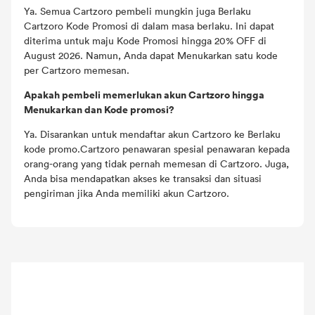
Ya. Semua Cartzoro pembeli mungkin juga Berlaku
Cartzoro Kode Promosi di dalam masa berlaku. Ini dapat
diterima untuk maju Kode Promosi hingga 20% OFF di
August 2026. Namun, Anda dapat Menukarkan satu kode
per Cartzoro memesan.
Apakah pembeli memerlukan akun Cartzoro hingga
Menukarkan dan Kode promosi?
Ya. Disarankan untuk mendaftar akun Cartzoro ke Berlaku
kode promo.Cartzoro penawaran spesial penawaran kepada
orang-orang yang tidak pernah memesan di Cartzoro. Juga,
Anda bisa mendapatkan akses ke transaksi dan situasi
pengiriman jika Anda memiliki akun Cartzoro.