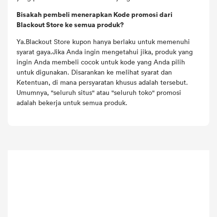
Bisakah pembeli menerapkan Kode promosi dari
Blackout Store ke semua produk?
Ya.Blackout Store kupon hanya berlaku untuk memenuhi
syarat gaya.Jika Anda ingin mengetahui jika, produk yang
ingin Anda membeli cocok untuk kode yang Anda pilih
untuk digunakan. Disarankan ke melihat syarat dan
Ketentuan, di mana persyaratan khusus adalah tersebut.
Umumnya, "seluruh situs" atau "seluruh toko" promosi
adalah bekerja untuk semua produk.