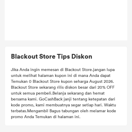
Blackout Store Tips Diskon
Jika Anda ingin memesan di Blackout Store.jangan lupa
untuk melihat halaman kupon ini di mana Anda dapat
Temukan 0 Blackout Store kupon seharga August 2026.
Blackout Store sekarang rilis diskon besar dari 20% OFF
untuk semua pembeli.Belanja sekarang dan hemat
bersama kami. GoCashBack janji tentang ketepatan dari
kode promo, kami membuatnya segar setiap hari. Waktu
terbatas.Mengambil Bagus tabungan oleh melamar kode
promo Anda Temukan di halaman ini.