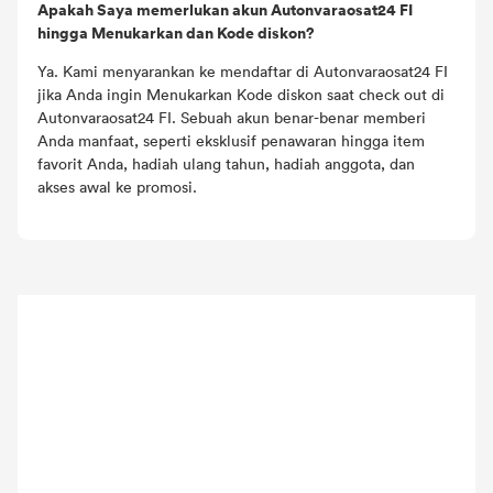
Apakah Saya memerlukan akun Autonvaraosat24 FI
hingga Menukarkan dan Kode diskon?
Ya. Kami menyarankan ke mendaftar di Autonvaraosat24 FI
jika Anda ingin Menukarkan Kode diskon saat check out di
Autonvaraosat24 FI. Sebuah akun benar-benar memberi
Anda manfaat, seperti eksklusif penawaran hingga item
favorit Anda, hadiah ulang tahun, hadiah anggota, dan
akses awal ke promosi.