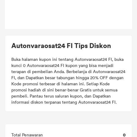
Autonvaraosat24 FI Tips Diskon
Buka halaman kupon ini tentang Autonvaraosat24 FI, buka
kunci 0 Autonvaraosat24 FI kupon yang bisa menjadi
terapan di pembelian Anda. Berbelanja di Autonvaraosat24
FI, dan Dapatkan besar tabungan hingga 20% OFF dengan
Kode promosi terbesar di halaman ini. Setiap Kode
promosi hadiah di sini benar-benar Gratis untuk semua
pembeli. Pantau terus saluran kupon, dan Dapatkan
informasi diskon terpanas tentang Autonvaraosat24 FI.
0
Total Penawaran