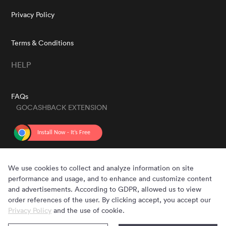
Privacy Policy
Terms & Conditions
HELP
FAQs
GOCASHBACK EXTENSION
GET THE APP
We use cookies to collect and analyze information on site
performance and usage, and to enhance and customize content
and advertisements. According to GDPR, allowed us to view
order references of the user. By clicking accept, you accept our
Privacy Policy
and the use of cookie.