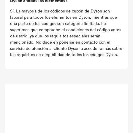
Dyson a todos los elementos?
Sí. La mayoría de los códigos de cupón de Dyson son
laboral para todos los elementos en Dyson, mientras que
una parte de los códigos son categoría limitada. Le
sugerimos que compruebe el condiciones del código antes
de usarlo, ya que los requisitos especiales serán
mencionado. No dude en ponerse en contacto con el
servicio de atención al cliente Dyson a acceder a más sobre
los requisitos de elegibilidad de todos los códigos Dyson.