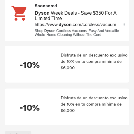
Disfruta de un descuento exclusivo
-10%
de 10% en tu compra mínima de
$6,000
Disfruta de un descuento exclusivo
-10%
de 10% en tu compra mínima de
$6,000