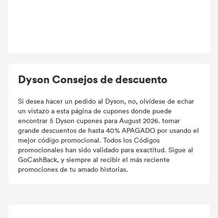
Dyson Consejos de descuento
Si desea hacer un pedido al Dyson, no, olvídese de echar
un vistazo a esta página de cupones donde puede
encontrar 5 Dyson cupones para August 2026. tomar
grande descuentos de hasta 40% APAGADO por usando el
mejor código promocional. Todos los Códigos
promocionales han sido validado para exactitud. Sigue al
GoCashBack, y siempre al recibir el más reciente
promociones de tu amado historias.