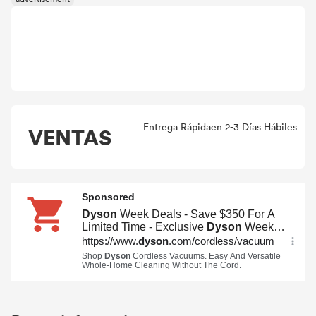
Entrega Rápidaen 2-3 Días Hábiles
VENTAS