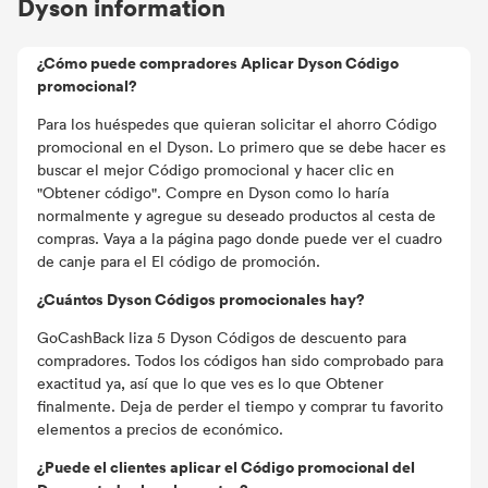
Dyson information
¿Cómo puede compradores Aplicar Dyson Código
promocional?
Para los huéspedes que quieran solicitar el ahorro Código
promocional en el Dyson. Lo primero que se debe hacer es
buscar el mejor Código promocional y hacer clic en
"Obtener código". Compre en Dyson como lo haría
normalmente y agregue su deseado productos al cesta de
compras. Vaya a la página pago donde puede ver el cuadro
de canje para el El código de promoción.
¿Cuántos Dyson Códigos promocionales hay?
GoCashBack liza 5 Dyson Códigos de descuento para
compradores. Todos los códigos han sido comprobado para
exactitud ya, así que lo que ves es lo que Obtener
finalmente. Deja de perder el tiempo y comprar tu favorito
elementos a precios de económico.
¿Puede el clientes aplicar el Código promocional del