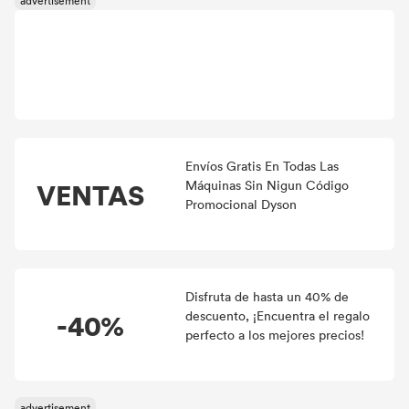
Envíos Gratis En Todas Las
VENTAS
Máquinas Sin Nigun Código
Promocional Dyson
Disfruta de hasta un 40% de
-40%
descuento, ¡Encuentra el regalo
perfecto a los mejores precios!