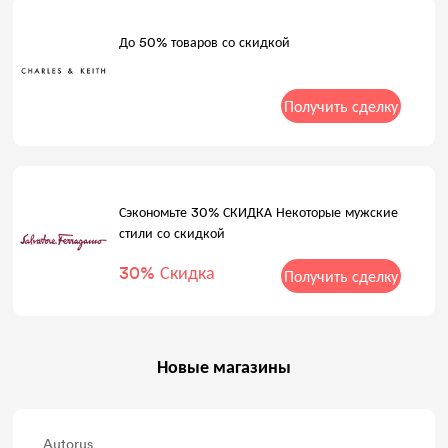
До 50% товаров со скидкой
Получить сделку
Сэкономьте 30% СКИДКА Некоторые мужские
стили со скидкой
30% Скидка
Получить сделку
Новые магазины
Autorus