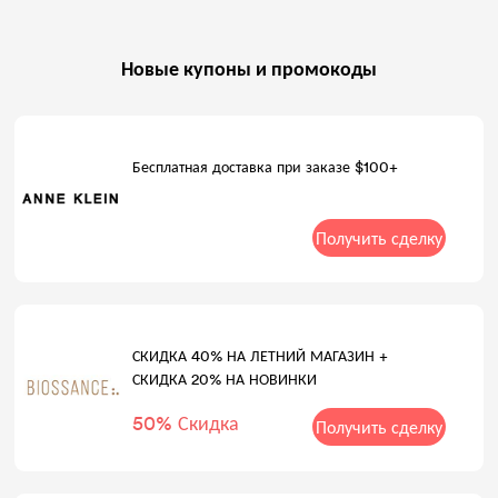
Новые купоны и промокоды
Бесплатная доставка при заказе $100+
Получить сделку
СКИДКА 40% НА ЛЕТНИЙ МАГАЗИН +
СКИДКА 20% НА НОВИНКИ
50% Скидка
Получить сделку