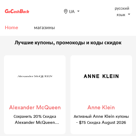
русский
UA
язык
Home
магазины
Лучшие купоны, промокоды и коды скидок
Alexander McQueen
Anne Klein
Сохранить 20% Скидка
Активный Anne Klein купоны
Alexander McQueen
- $75 Скидка August 2026
Промокоды - August 2026