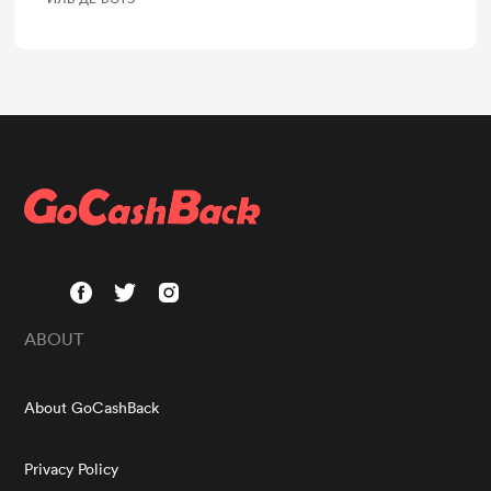
ABOUT
About GoCashBack
Privacy Policy