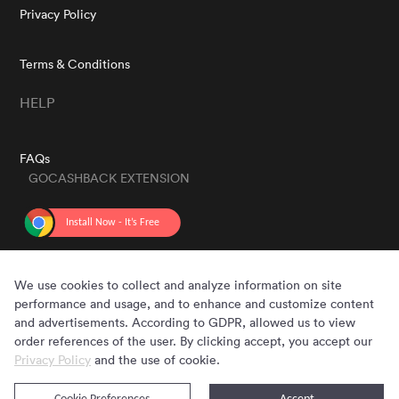
Privacy Policy
Terms & Conditions
HELP
FAQs
GOCASHBACK EXTENSION
GET THE APP
We use cookies to collect and analyze information on site
performance and usage, and to enhance and customize content
and advertisements. According to GDPR, allowed us to view
order references of the user. By clicking accept, you accept our
Privacy Policy
and the use of cookie.