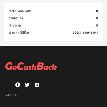
0
ข้อเสนอทั้งหมด
0
รหัสคูปอง
0
ฝ่ายขาย
20% การลดราคา
ส่วนลดที่ดีที่สุด
ABOUT