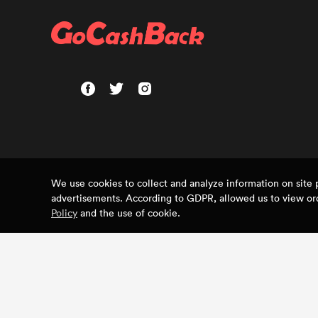
We use cookies to collect and analyze information on sit
advertisements. According to GDPR, allowed us to view ord
Policy
and the use of cookie.