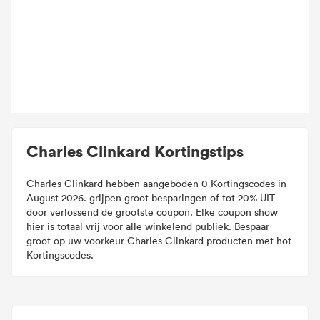
Charles Clinkard Kortingstips
Charles Clinkard hebben aangeboden 0 Kortingscodes in
August 2026. grijpen groot besparingen of tot 20% UIT
door verlossend de grootste coupon. Elke coupon show
hier is totaal vrij voor alle winkelend publiek. Bespaar
groot op uw voorkeur Charles Clinkard producten met hot
Kortingscodes.