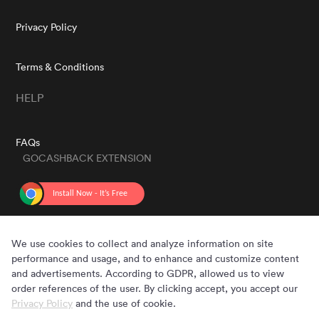
Privacy Policy
Terms & Conditions
HELP
FAQs
GOCASHBACK EXTENSION
GET THE APP
We use cookies to collect and analyze information on site
performance and usage, and to enhance and customize content
and advertisements. According to GDPR, allowed us to view
order references of the user. By clicking accept, you accept our
Privacy Policy
and the use of cookie.