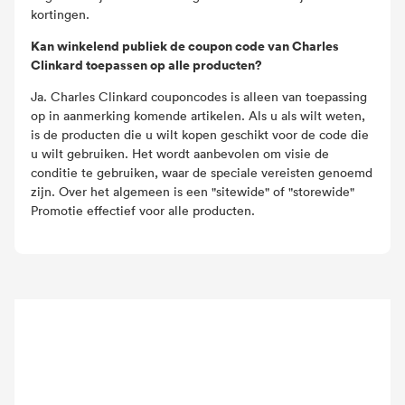
kortingen.
Kan winkelend publiek de coupon code van Charles
Clinkard toepassen op alle producten?
Ja. Charles Clinkard couponcodes is alleen van toepassing
op in aanmerking komende artikelen. Als u als wilt weten,
is de producten die u wilt kopen geschikt voor de code die
u wilt gebruiken. Het wordt aanbevolen om visie de
conditie te gebruiken, waar de speciale vereisten genoemd
zijn. Over het algemeen is een "sitewide" of "storewide"
Promotie effectief voor alle producten.