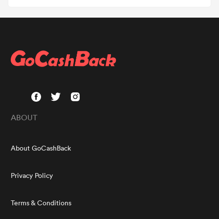
ABOUT
About GoCashBack
Privacy Policy
Terms & Conditions