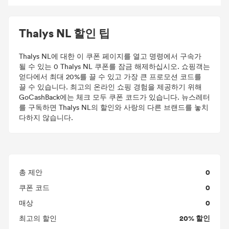
Thalys NL 할인 팁
Thalys NL에 대한 이 쿠폰 페이지를 열고 명령에서 구속가
될 수 있는 0 Thalys NL 쿠폰를 잠금 해제하십시오. 쇼핑객는
얻다에서 최대 20%를 끌 수 있고 가장 큰 프로모션 코드를
끌 수 있습니다. 최고의 온라인 쇼핑 경험을 제공하기 위해
GoCashBack에는 체크 모두 쿠폰 코드가 있습니다. 뉴스레터
를 구독하면 Thalys NL의 할인와 사랑의 다른 브랜드를 놓치
다하지 않습니다.
0
총 제안
0
쿠폰 코드
0
매상
20% 할인
최고의 할인