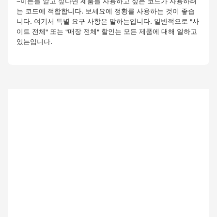
~이든를 알고 싶다면 제품를 사용하고 싶은 코드가 사용하려
는 코드에 적합합니다. 보세요에 정황를 사용하는 것이 좋습
니다. 여기서 특별 요구 사항은 말하는입니다. 일반적으로 "사
이트 전체" 또는 "매장 전체" 할인는 모든 제품에 대해 일하고
있는입니다.