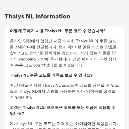
Thalys NL information
어떻게 구매자 사용 Thalys NL 쿠폰 코드 수 있습니까?
온라인 명령에서 엄청난 저금에 대한 Thalys NL의 쿠폰 코드
를 상환하다에 연결합니다. 먼저 해야 할 일은 베스트 암호를
찾아 "코드 받기"를 클릭하는 것입니다. 자격 있는 제품를 당
신의 shopping 가방에 추가합니다. 점검 페이지의 구원 상자
에 쿠폰 코드 you 받았다를 붙여넣습니다.
Thalys NL 쿠폰 코드를 가족로 보낼 수 있나요?
예. 사람들은 사용 Thalys NL 프로모션 코드를 공유할 수 있으
므로 Thalys NL에서 쇼핑를 사용하면 얻다 엄청난를 절약할
수 있습니다.
고객는 Thalys NL의 프로모션 코드를 모든 제품에 적용할 수
있나요?
예.Thalys NL 쿠폰 코드는 자격 있는 아이템에만 적용됩니다.