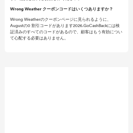
Wrong Weather クーポンコードはいくつありますか？
Wrong Weatherのクーポンページに見られるように、
Augustの0 割引コードがあります2026.GoCashBackには検
証済みのすべてのコードがあるので、顧客はもう有効につい
て心配する必要はありません。