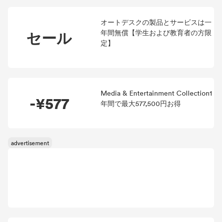
オートデスクの製品とサービスは一
セール
年間無償【学生および教育者の方限
定】
Media & Entertainment Collection1
-¥577
年間で最大577,500円お得