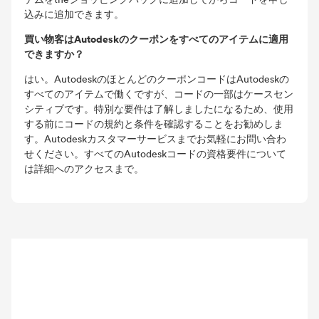
込みに追加できます。
買い物客はAutodeskのクーポンをすべてのアイテムに適用
できますか？
はい。AutodeskのほとんどのクーポンコードはAutodeskの
すべてのアイテムで働くですが、コードの一部はケースセン
シティブです。特別な要件は了解しましたになるため、使用
する前にコードの規約と条件を確認することをお勧めしま
す。Autodeskカスタマーサービスまでお気軽にお問い合わ
せください。すべてのAutodeskコードの資格要件について
は詳細へのアクセスまで。