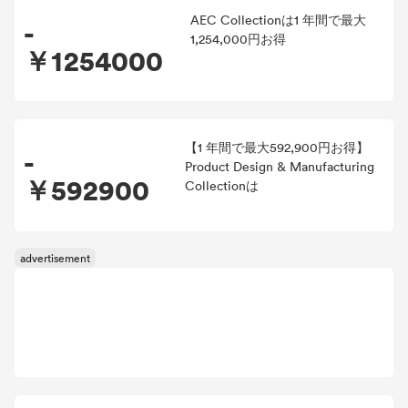
AEC Collectionは1 年間で最大
-
1,254,000円お得
￥1254000
【1 年間で最大592,900円お得】
-
Product Design & Manufacturing
￥592900
Collectionは