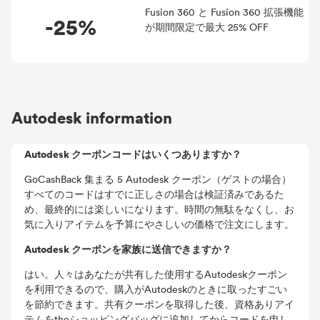
Fusion 360 と Fusion 360 拡張機能
-25%
が期間限定で最大 25% OFF
Autodesk information
Autodesk クーポンコードはいくつありますか？
GoCashBack 集まる 5 Autodesk クーポン（ゲストの場合）
すべてのコードはすでに正しさの場合は検証済みであるた
め、最終的には楽しいになります。時間の無駄をなくし、お
気に入りアイテムを予算にやさしいの価格で注文にします。
Autodesk クーポンを家族に送信できますか？
はい。人々はあなたが共有した使用するAutodeskクーポン
を利用できるので、購入がAutodeskのときに取ったすごい
を節約できます。共有クーポンを取得した後、資格ありアイ
テムをtheショッピングバッグに追加してからコードを申し