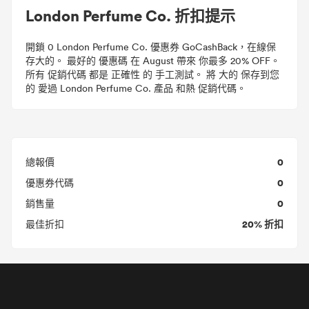
London Perfume Co. 折扣提示
開鎖 0 London Perfume Co. 優惠券 GoCashBack，在線保
存大的。 最好的 優惠碼 在 August 帶來 你最多 20% OFF。
所有 促銷代碼 都是 正確性 的 手工測試。 將 大的 保存到您
的 愛過 London Perfume Co. 產品 和熱 促銷代碼。
0
總報價
0
優惠券代碼
0
銷售量
20% 折扣
最佳折扣