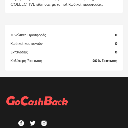
COLLECTIVE είδη σας με το hot Κωδικοί προσφοράς.
0
Συνολικές Προσφορές
0
Κωδικοί κουπονιών
0
Εκπτώσεις
20% Εκπτωση
Καλύτερη Έκπτωση