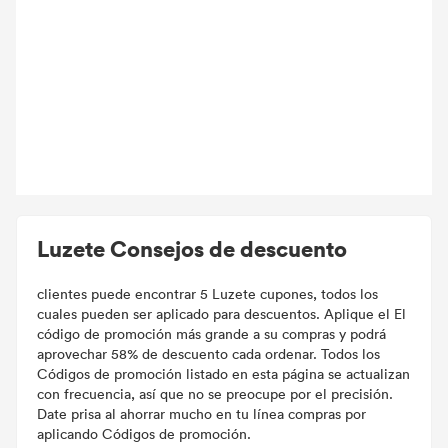
Luzete Consejos de descuento
clientes puede encontrar 5 Luzete cupones, todos los
cuales pueden ser aplicado para descuentos. Aplique el El
código de promoción más grande a su compras y podrá
aprovechar 58% de descuento cada ordenar. Todos los
Códigos de promoción listado en esta página se actualizan
con frecuencia, así que no se preocupe por el precisión.
Date prisa al ahorrar mucho en tu línea compras por
aplicando Códigos de promoción.