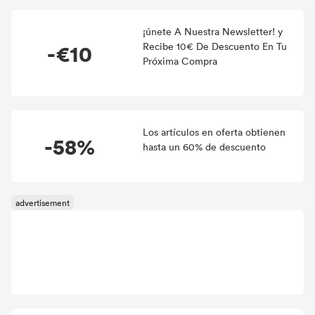
¡únete A Nuestra Newsletter! y
-€10
Recibe 10€ De Descuento En Tu
Próxima Compra
Los artículos en oferta obtienen
-58%
hasta un 60% de descuento