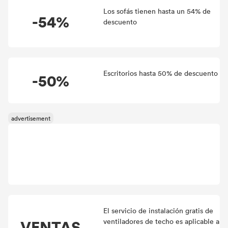
Los sofás tienen hasta un 54% de
-54%
descuento
Escritorios hasta 50% de descuento
-50%
El servicio de instalación gratis de
VENTAS
ventiladores de techo es aplicable a