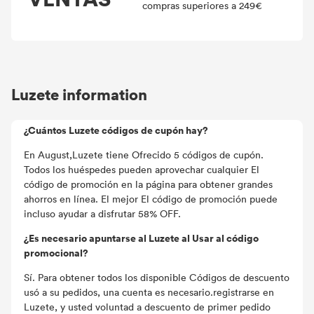
compras superiores a 249€
Luzete information
¿Cuántos Luzete códigos de cupón hay?
En August,Luzete tiene Ofrecido 5 códigos de cupón.
Todos los huéspedes pueden aprovechar cualquier El
código de promoción en la página para obtener grandes
ahorros en línea. El mejor El código de promoción puede
incluso ayudar a disfrutar 58% OFF.
¿Es necesario apuntarse al Luzete al Usar al código
promocional?
Sí. Para obtener todos los disponible Códigos de descuento
usó a su pedidos, una cuenta es necesario.registrarse en
Luzete, y usted voluntad a descuento de primer pedido