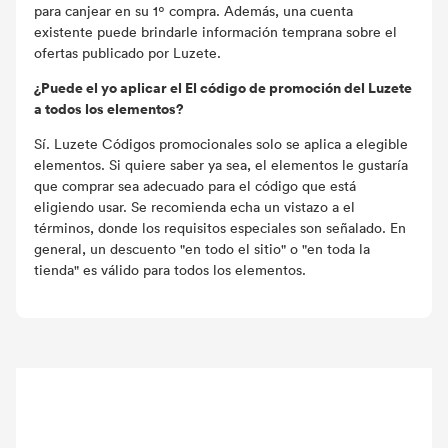
para canjear en su 1º compra. Además, una cuenta
existente puede brindarle información temprana sobre el
ofertas publicado por Luzete.
¿Puede el yo aplicar el El código de promoción del Luzete
a todos los elementos?
Sí. Luzete Códigos promocionales solo se aplica a elegible
elementos. Si quiere saber ya sea, el elementos le gustaría
que comprar sea adecuado para el código que está
eligiendo usar. Se recomienda echa un vistazo a el
términos, donde los requisitos especiales son señalado. En
general, un descuento "en todo el sitio" o "en toda la
tienda" es válido para todos los elementos.