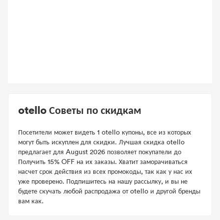
otello Советы по скидкам
Посетители может видеть 1 otello купоны, все из которых
могут быть искуплен для скидки. Лучшая скидка otello
предлагает для August 2026 позволяет покупатели до
Получить 15% OFF на их заказы. Хватит заморачиваться
насчет срок действия из всех промокоды, так как у нас их
уже проверено. Подпишитесь на нашу рассылку, и вы не
будете скучать любой распродажа от otello и другой бренды
вам как.