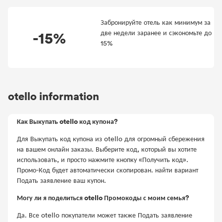
Забронируйте отель как минимум за
-15%
две недели заранее и сэкономьте до
15%
otello information
Как Выкупать otello код купона?
Для Выкупать код купона из otello для огромный сбережения
на вашем онлайн заказы. Выберите код, который вы хотите
использовать, и просто нажмите кнопку «Получить код».
Промо-Код будет автоматически скопирован. найти вариант
Подать заявление ваш купон.
Могу ли я поделиться otello Промокоды с моим семья?
Да. Все otello покупатели может также Подать заявление