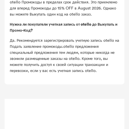
otello Промокоды в пределах срок действия. Это приемлемо
для вперед Промокоды до 15% OFF в August 2026. Однако
вы можете Выкупать один код на otello заказ.
Нужна ли покупатели учетная запись от otello до Выкупать и
Промо-Код?
Да. Рекомендуется зарегистрировать учетную запись otello на
Подать заявление промокоды.otello предложения
специальный предложения тем людям, которые никогда не
звонили размещенные заказы на otello. Кроме того, вы
можете получить доступ к своей ситуации транзакции и
перевозки, если у вас есть учетная запись otello.