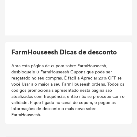
FarmHouseesh Dicas de desconto
Abra esta página de cupom sobre FarmHouseesh,
desbloqueie 0 FarmHouseesh Cupons que pode ser
resgatado no seu compras. É fácil a Apreciar 20% OFF se
você Usar a o maior a seu FarmHouseesh ordens. Todos os
códigos promocionais apresentado nesta página são
atualizados com frequência, então não se preocupe com o
validade. Fique ligado no canal do cupom, e pegue as
informações de desconto o mais novo sobre
FarmHouseesh.