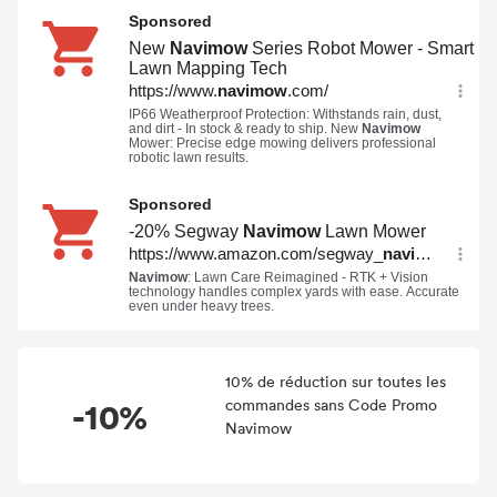
10% de réduction sur toutes les
-10%
commandes sans Code Promo
Navimow