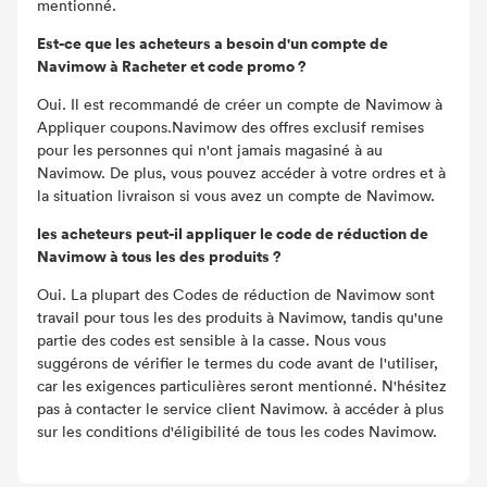
mentionné.
Est-ce que les acheteurs a besoin d'un compte de
Navimow à Racheter et code promo ?
Oui. Il est recommandé de créer un compte de Navimow à
Appliquer coupons.Navimow des offres exclusif remises
pour les personnes qui n'ont jamais magasiné à au
Navimow. De plus, vous pouvez accéder à votre ordres et à
la situation livraison si vous avez un compte de Navimow.
les acheteurs peut-il appliquer le code de réduction de
Navimow à tous les des produits ?
Oui. La plupart des Codes de réduction de Navimow sont
travail pour tous les des produits à Navimow, tandis qu'une
partie des codes est sensible à la casse. Nous vous
suggérons de vérifier le termes du code avant de l'utiliser,
car les exigences particulières seront mentionné. N'hésitez
pas à contacter le service client Navimow. à accéder à plus
sur les conditions d'éligibilité de tous les codes Navimow.