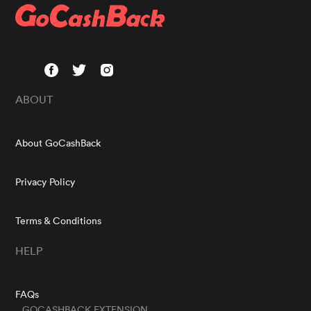
ABOUT
About GoCashBack
Privacy Policy
Terms & Conditions
HELP
FAQs
GOCASHBACK EXTENSION