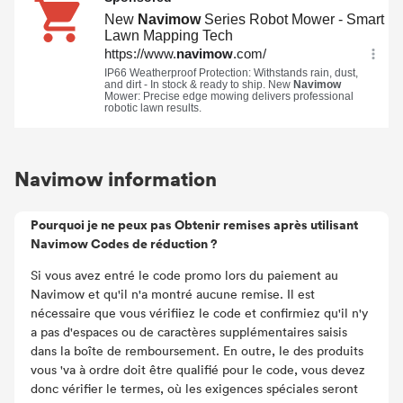
Navimow information
Pourquoi je ne peux pas Obtenir remises après utilisant
Navimow Codes de réduction ?
Si vous avez entré le code promo lors du paiement au
Navimow et qu'il n'a montré aucune remise. Il est
nécessaire que vous vérifiiez le code et confirmiez qu'il n'y
a pas d'espaces ou de caractères supplémentaires saisis
dans la boîte de remboursement. En outre, le des produits
vous 'va à ordre doit être qualifié pour le code, vous devez
donc vérifier le termes, où les exigences spéciales seront