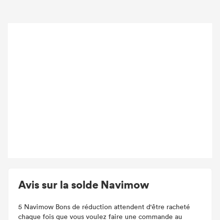
Avis sur la solde Navimow
5 Navimow Bons de réduction attendent d'être racheté
chaque fois que vous voulez faire une commande au