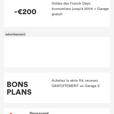
Soldes des French Days:
-€200
économisez jusqu'à 200€ + Garage
gratuit
Achetez la série X4, recevez
BONS
GRATUITEMENT un Garage X
PLANS