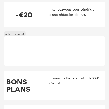
Inscrivez-vous pour bénéficier
-€20
d'une réduction de 20€
Livraison offerte à partir de 99€
BONS
d'achat
PLANS