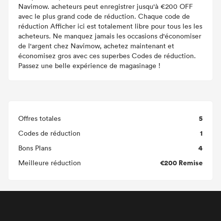
Navimow. acheteurs peut enregistrer jusqu'à €200 OFF
avec le plus grand code de réduction. Chaque code de
réduction Afficher ici est totalement libre pour tous les les
acheteurs. Ne manquez jamais les occasions d'économiser
de l'argent chez Navimow, achetez maintenant et
économisez gros avec ces superbes Codes de réduction.
Passez une belle expérience de magasinage !
5
Offres totales
1
Codes de réduction
4
Bons Plans
€200 Remise
Meilleure réduction