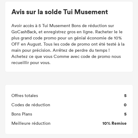
Avis sur la solde Tui Musement
Avoir accès à 5 Tui Musement Bons de réduction sur
GoCashBack, et enregistrez gros en ligne. Racheter le le
plus grand code promo pour un génial économie de 10%
OFF en August. Tous les code de promo ont été testé à la
main pour précision. Arrêtez de perdre du temps !
Achetez ce que vous Comme avec code de promo nous
recueillir pour vous.
5
Offres totales
0
Codes de réduction
5
Bons Plans
10% Remise
Meilleure réduction