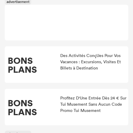
Des Activités ConçUes Pour Vos
BONS
Vacances : Excursions, Visites Et
PLANS
Billets à Destination
Profitez D'Une Entrée Dès 24 € Sur
BONS
Tui Musement Sans Aucun Code
PLANS
Promo Tui Musement