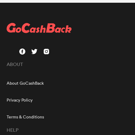
ABOUT
About GoCashBack
Privacy Policy
Terms & Conditions
HELP