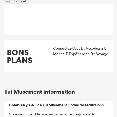
Connectez-Vous Et Accédez à Un
BONS
Monde D'Expériences De Voyage
PLANS
Tui Musement information
Combien y a-t-il de Tui Musement Codes de réduction ?
Comme on peut le voir sur la page de coupon de Tui