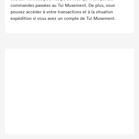
commandes passées au Tui Musement. De plus, vous
pouvez accéder à votre transactions et à la situation
expédition si vous avez un compte de Tui Musement.