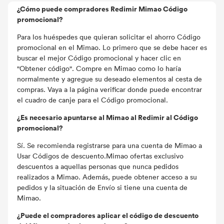
¿Cómo puede compradores Redimir Mimao Código
promocional?
Para los huéspedes que quieran solicitar el ahorro Código
promocional en el Mimao. Lo primero que se debe hacer es
buscar el mejor Código promocional y hacer clic en
"Obtener código". Compre en Mimao como lo haría
normalmente y agregue su deseado elementos al cesta de
compras. Vaya a la página verificar donde puede encontrar
el cuadro de canje para el Código promocional.
¿Es necesario apuntarse al Mimao al Redimir al Código
promocional?
Sí. Se recomienda registrarse para una cuenta de Mimao a
Usar Códigos de descuento.Mimao ofertas exclusivo
descuentos a aquellas personas que nunca pedidos
realizados a Mimao. Además, puede obtener acceso a su
pedidos y la situación de Envío si tiene una cuenta de
Mimao.
¿Puede el compradores aplicar el código de descuento