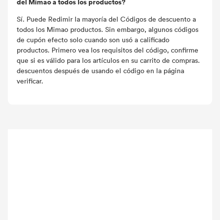
del Mimao a todos los productos?
Sí. Puede Redimir la mayoría del Códigos de descuento a
todos los Mimao productos. Sin embargo, algunos códigos
de cupón efecto solo cuando son usó a calificado
productos. Primero vea los requisitos del código, confirme
que si es válido para los artículos en su carrito de compras.
descuentos después de usando el código en la página
verificar.