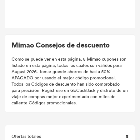
Mimao Consejos de descuento
Como se puede ver en esta página, 8 Mimao cupones son
listado en esta página, todos los cuales son válidos para
August 2026. Tomar grande ahorros de hasta 50%
APAGADO por usando el mejor código promocional.
Todos los Códigos de descuento han sido comprobado
para precisión. Regístrese en GoCashBack y disfrute de un
viaje de compras mejor experimentado con miles de
caliente Códigos promocionales.
8
Ofertas totales