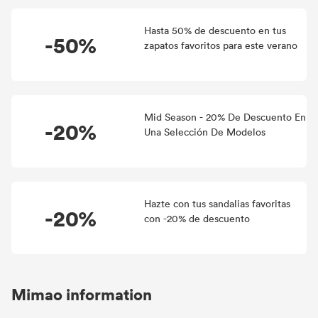
Hasta 50% de descuento en tus
-50%
zapatos favoritos para este verano
Mid Season - 20% De Descuento En
-20%
Una Selección De Modelos
Hazte con tus sandalias favoritas
-20%
con -20% de descuento
Mimao information