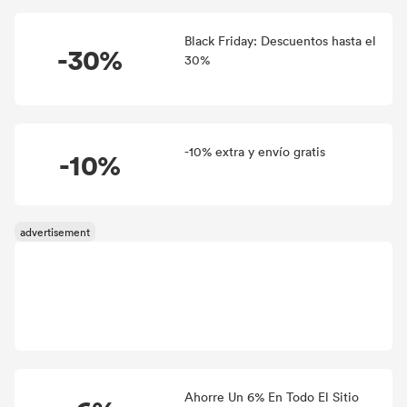
Black Friday: Descuentos hasta el
-30%
30%
-10% extra y envío gratis
-10%
Ahorre Un 6% En Todo El Sitio