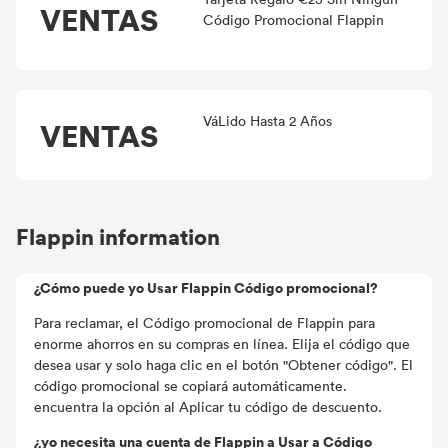
VENTAS
Código Promocional Flappin
VáLido Hasta 2 Años
VENTAS
Flappin information
¿Cómo puede yo Usar Flappin Código promocional?
Para reclamar, el Código promocional de Flappin para
enorme ahorros en su compras en línea. Elija el código que
desea usar y solo haga clic en el botón "Obtener código". El
código promocional se copiará automáticamente.
encuentra la opción al Aplicar tu código de descuento.
¿yo necesita una cuenta de Flappin a Usar a Código