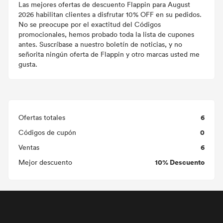
Las mejores ofertas de descuento Flappin para August
2026 habilitan clientes a disfrutar 10% OFF en su pedidos.
No se preocupe por el exactitud del Códigos
promocionales, hemos probado toda la lista de cupones
antes. Suscríbase a nuestro boletín de noticias, y no
señorita ningún oferta de Flappin y otro marcas usted me
gusta.
6
Ofertas totales
0
Códigos de cupón
6
Ventas
10% Descuento
Mejor descuento