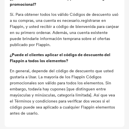
promocional?
Sí. Para obtener todos los válido Códigos de descuento usó
a su compras, una cuenta es necesario.registrarse en
Flappin, y usted recibir a código de bienvenida para canjear
en su primero ordenar. Además, una cuenta existente
puede brindarle información temprana sobre el ofertas
publicado por Flappin.
¿Puede el clientes aplicar el código de descuento del
Flappin a todos los elementos?
En general, depende del código de descuento que usted
gustaría a Usar. La mayoría de los Flappin Códigos
promocionales son válido para todos los elementos. Sin
embargo, todavía hay cupones [que distinguen entre
mayúsculas y minúsculas, categoría limitada]. Así que vea
el Términos y condiciones para verificar dos veces si el
código puede sea ​​aplicado a cualquier Flappin elementos
antes de usarlo.