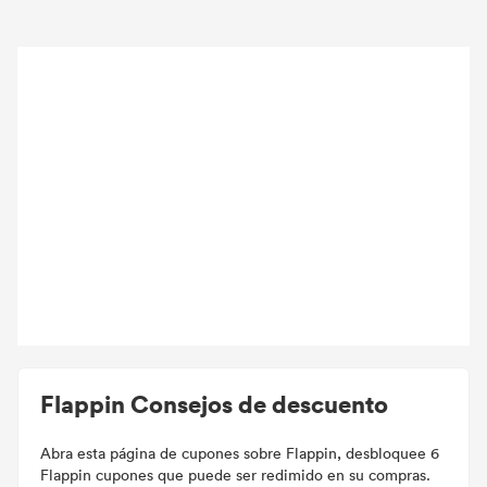
Flappin Consejos de descuento
Abra esta página de cupones sobre Flappin, desbloquee 6
Flappin cupones que puede ser redimido en su compras.