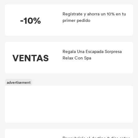
Regístrate y ahorra un 10% en tu
-10%
primer pedido
Regala Una Escapada Sorpresa
VENTAS
Relax Con Spa