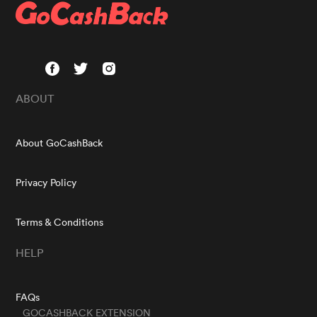
ABOUT
About GoCashBack
Privacy Policy
Terms & Conditions
HELP
FAQs
GOCASHBACK EXTENSION