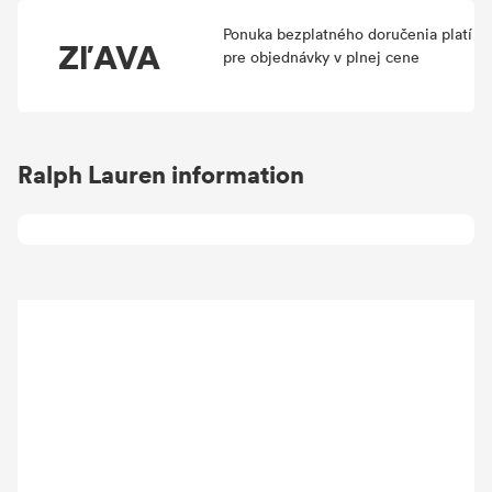
Ponuka bezplatného doručenia platí
ZľAVA
pre objednávky v plnej cene
Ralph Lauren information