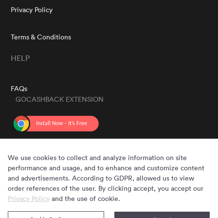
Privacy Policy
Terms & Conditions
HELP
FAQs
GOCASHBACK EXTENSION
GET THE APP
We use cookies to collect and analyze information on site
performance and usage, and to enhance and customize content
and advertisements. According to GDPR, allowed us to view
order references of the user. By clicking accept, you accept our
Privacy Policy
and the use of cookie.