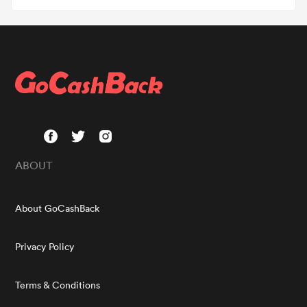
ABOUT
About GoCashBack
Privacy Policy
Terms & Conditions