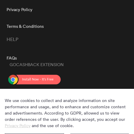
Privacy Policy
Terms & Conditions
HELP
FAQs
GOCASHBACK EXTENSION
GET THE APP
We use cookies to collect and analyze information on site
performance and usage, and to enhance and customize content
and advertisements. According to GDPR, allowed us to view
order references of the user. By clicking accept, you accept our
Privacy Policy
and the use of cookie.