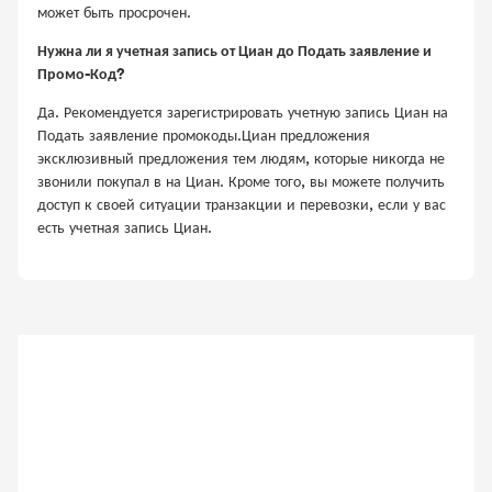
может быть просрочен.
Нужна ли я учетная запись от Циан до Подать заявление и
Промо-Код?
Да. Рекомендуется зарегистрировать учетную запись Циан на
Подать заявление промокоды.Циан предложения
эксклюзивный предложения тем людям, которые никогда не
звонили покупал в на Циан. Кроме того, вы можете получить
доступ к своей ситуации транзакции и перевозки, если у вас
есть учетная запись Циан.