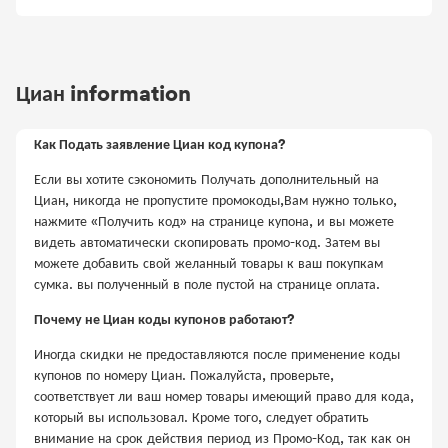
Циан information
Как Подать заявление Циан код купона?
Если вы хотите сэкономить Получать дополнительный на
Циан, никогда не пропустите промокоды,Вам нужно только,
нажмите «Получить код» на странице купона, и вы можете
видеть автоматически скопировать промо-код. Затем вы
можете добавить свой желанный товары к ваш покупкам
сумка. вы полученный в поле пустой на странице оплата.
Почему не Циан коды купонов работают?
Иногда скидки не предоставляются после применение коды
купонов по номеру Циан. Пожалуйста, проверьте,
соответствует ли ваш номер товары имеющий право для кода,
который вы использовал. Кроме того, следует обратить
внимание на срок действия период из Промо-Код, так как он