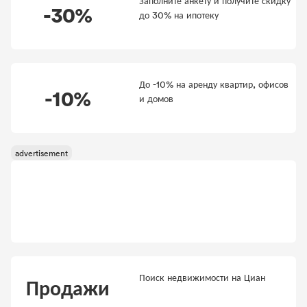
Заполните анкету и получите скидку
-30%
до 30% на ипотеку
До -10% на аренду квартир, офисов
-10%
и домов
Поиск недвижимости на Циан
Продажи