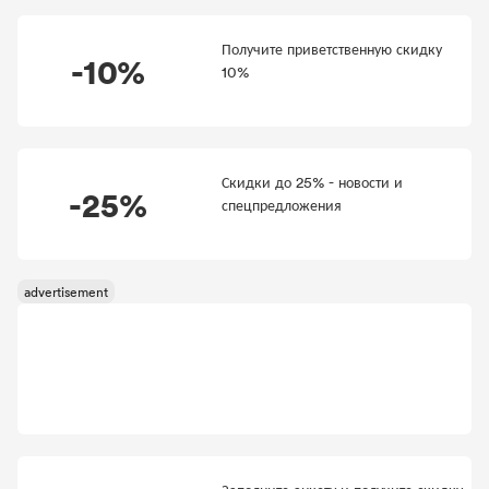
Получите приветственную скидку
-10%
10%
Скидки до 25% - новости и
-25%
спецпредложения