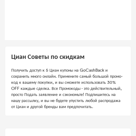
Циан Советы по скидкам
Получить доступ к 5 Циан купоны на GoCashBack и
сохранить много онлайн. Примените самый большой промо-
код к вашему покупки, и вы сможете использовать 30%
OFF каждые сделка. Все Промокоды - это действительный,
просто Подать заявление и сэкономьте! Подпишитесь на
нашу рассылку, и вы не будете упустить любой распродажа
от Циан и другой бренды вам предпочитать.