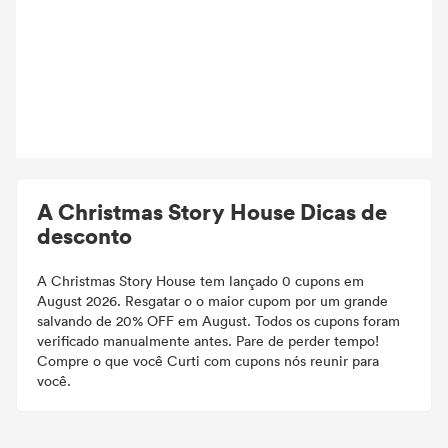
A Christmas Story House Dicas de
desconto
A Christmas Story House tem lançado 0 cupons em
August 2026. Resgatar o o maior cupom por um grande
salvando de 20% OFF em August. Todos os cupons foram
verificado manualmente antes. Pare de perder tempo!
Compre o que você Curti com cupons nós reunir para
você.