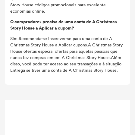
Story House códigos promocionais para excelente
economias online.
O compradores precisa de uma conta de A Christmas
Story House a Aplicar a cupom?
Sim.Recomenda-se inscrever-se para uma conta de A
Christmas Story House a Aplicar cupons.A Christmas Story
House ofertas especial ofertas para aquelas pessoas que
nunca fez compras em em A Christmas Story House.Além
disso, você pode ter acesso ao seu transações e à situação
Entrega se tiver uma conta de A Christmas Story House.