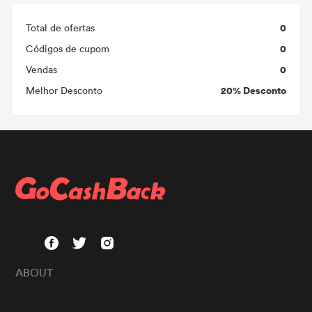
0
Total de ofertas
0
Códigos de cupom
0
Vendas
20% Desconto
Melhor Desconto
ABOUT