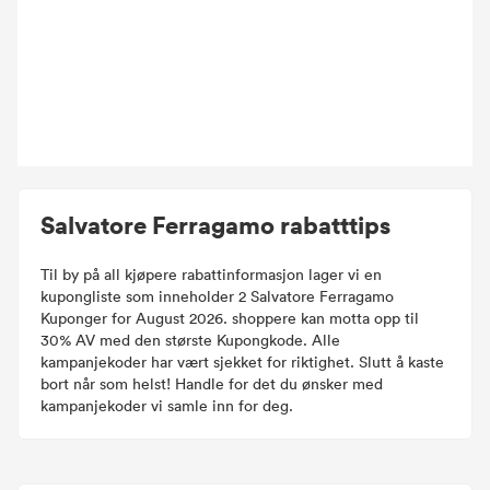
Salvatore Ferragamo rabatttips
Til by på all kjøpere rabattinformasjon lager vi en
kupongliste som inneholder 2 Salvatore Ferragamo
Kuponger for August 2026. shoppere kan motta opp til
30% AV med den største Kupongkode. Alle
kampanjekoder har vært sjekket for riktighet. Slutt å kaste
bort når som helst! Handle for det du ønsker med
kampanjekoder vi samle inn for deg.