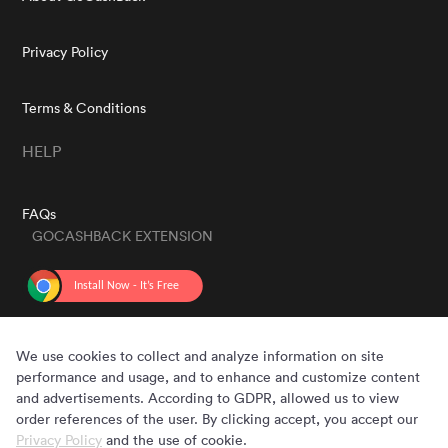
Privacy Policy
Terms & Conditions
HELP
FAQs
GOCASHBACK EXTENSION
GET THE APP
We use cookies to collect and analyze information on site
performance and usage, and to enhance and customize content
and advertisements. According to GDPR, allowed us to view
order references of the user. By clicking accept, you accept our
Privacy Policy
and the use of cookie.