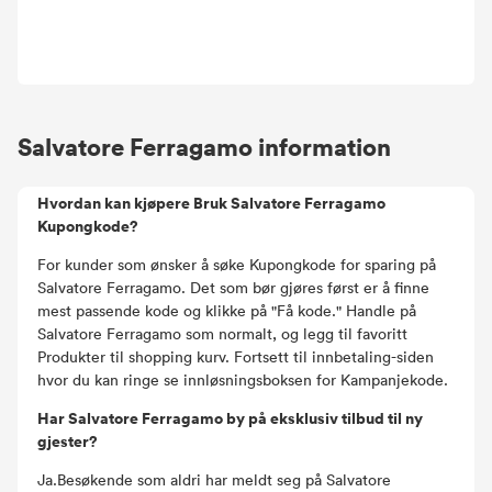
Salvatore Ferragamo information
Hvordan kan kjøpere Bruk Salvatore Ferragamo
Kupongkode?
For kunder som ønsker å søke Kupongkode for sparing på
Salvatore Ferragamo. Det som bør gjøres først er å finne
mest passende kode og klikke på "Få kode." Handle på
Salvatore Ferragamo som normalt, og legg til favoritt
Produkter til shopping kurv. Fortsett til innbetaling-siden
hvor du kan ringe se innløsningsboksen for Kampanjekode.
Har Salvatore Ferragamo by på eksklusiv tilbud til ny
gjester?
Ja.Besøkende som aldri har meldt seg på Salvatore