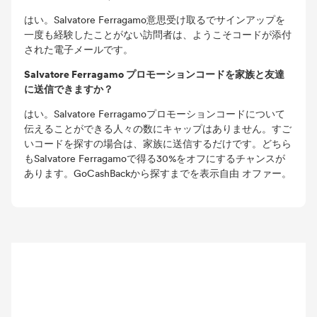
はい。Salvatore Ferragamo意思受け取るでサインアップを
一度も経験したことがない訪問者は、ようこそコードが添付
された電子メールです。
Salvatore Ferragamo プロモーションコードを家族と友達
に送信できますか？
はい。Salvatore Ferragamoプロモーションコードについて
伝えることができる人々の数にキャップはありません。すご
いコードを探すの場合は、家族に送信するだけです。どちら
もSalvatore Ferragamoで得る30%をオフにするチャンスが
あります。GoCashBackから探すまでを表示自由 オファー。