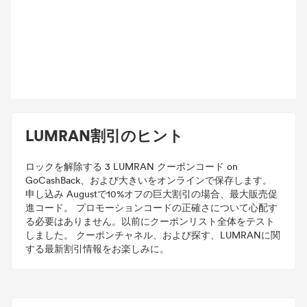
LUMRAN割引のヒント
ロックを解除する 3 LUMRAN クーポンコード on
GoCashBack、および大きいをオンラインで保存します。
申し込み Augustで10%オフの巨大割引の場合、最大販売促
進コード。 プロモーションコードの正確さについて心配す
る必要はありません。以前にクーポンリスト全体をテスト
しました。 クーポンチャネル、および探す、LUMRANに関
する最新割引情報をお楽しみに。