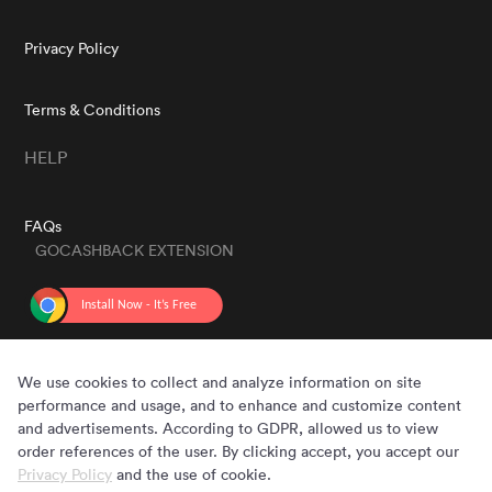
Privacy Policy
Terms & Conditions
HELP
FAQs
GOCASHBACK EXTENSION
GET THE APP
We use cookies to collect and analyze information on site
performance and usage, and to enhance and customize content
and advertisements. According to GDPR, allowed us to view
order references of the user. By clicking accept, you accept our
Privacy Policy
and the use of cookie.