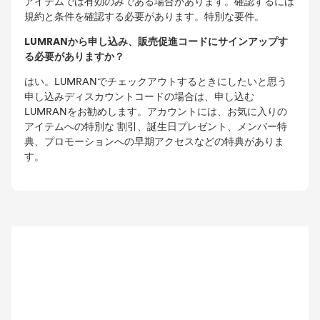
アイテムでは有効のみである場合があります。確認するには
規約と条件を確認する必要があります。特別な要件。
LUMRANから申し込み、販売促進コードにサインアップす
る必要がありますか？
はい。LUMRANでチェックアウトするときにしたいと思う
申し込みディスカウントコードの場合は、申し込む
LUMRANをお勧めします。アカウントには、お気に入りの
アイテムへの特別な 割引、誕生日プレゼント、メンバー特
典、プロモーションへの早期アクセスなどの特典がありま
す。