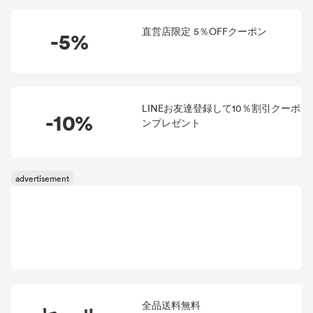
直営店限定 5％OFFクーポン
-5%
LINEお友達登録して10％割引クーポ
-10%
ンプレゼント
全品送料無料