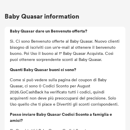
Baby Quasar information
Baby Quasar dare un Benvenuto offerta?
Sì. Ci sono Benvenuto offerte al Baby Quasar. Nuovo clienti
bisogno di iscriviti con un'e-mail al ottenere il benvenuto
buono. Poi Uso il buono al 1° Baby Quasar Acquista. Così
puoi ottenere sorprendente sconti al Baby Quasar.
Quanti Baby Quasar buoni ci sono?
Come si può vedere sulla pagina del coupon di Baby
Quasar, ci sono 0 Codici Sconto per August
2026.GoCashBack ha verificato tutti i codici, quindi
acquirenti non deve più preoccuparsi del precisione. Solo
Uso quello che ti piace e Divertiti gli sconti corrispondenti.
Posso inviare Baby Quasar Codici Sconto a famiglia e
amici?