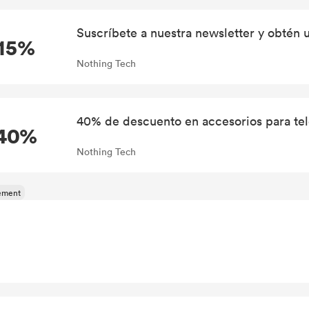
Suscríbete a nuestra newsletter y obtén
-15%
Nothing Tech
40% de descuento en accesorios para tel
40%
Nothing Tech