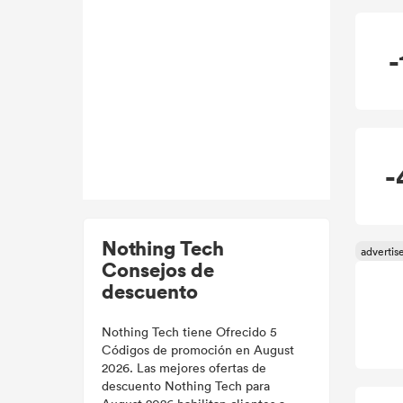
-
Nothing Tech
Consejos de
descuento
Nothing Tech tiene Ofrecido 5
Códigos de promoción en August
2026. Las mejores ofertas de
descuento Nothing Tech para