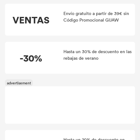
Envío gratuito a partir de 39€ sin
VENTAS
Código Promocional GUAW
Hasta un 30% de descuento en las
-30%
rebajas de verano
Hasta un 20% de descuento en