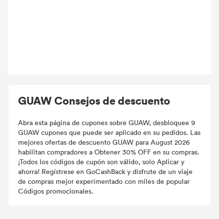
GUAW Consejos de descuento
Abra esta página de cupones sobre GUAW, desbloquee 9
GUAW cupones que puede ser aplicado en su pedidos. Las
mejores ofertas de descuento GUAW para August 2026
habilitan compradores a Obtener 30% OFF en su compras.
¡Todos los códigos de cupón son válido, solo Aplicar y
ahorra! Regístrese en GoCashBack y disfrute de un viaje
de compras mejor experimentado con miles de popular
Códigos promocionales.