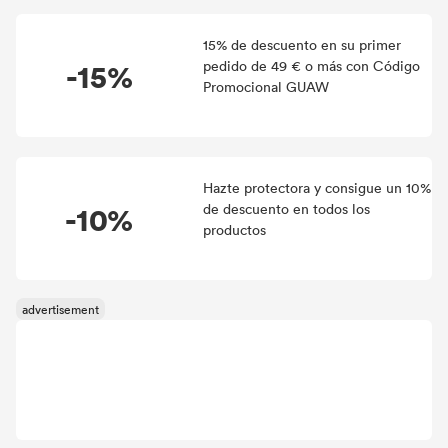
15% de descuento en su primer
-15%
pedido de 49 € o más con Código
Promocional GUAW
Hazte protectora y consigue un 10%
-10%
de descuento en todos los
productos