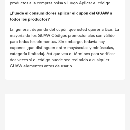
productos a la compras bolsa y luego Aplicar el código.
¿Puede el consumidores aplicar el cupón del GUAW a
todos los productos?
En general, depende del cupón que usted querer a Usar. La
mayoría de los GUAW Códigos promocionales son válido
para todos los elementos. Sin embargo, todavía hay
cupones [que distinguen entre mayúsculas y minúsculas,
categoría limitada]. Así que vea el términos para verificar
dos veces si el código puede sea ​​redimido a cualquier
GUAW elementos antes de usarlo.