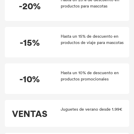
-20%
productos para mascotas
Hasta un 15% de descuento en
-15%
productos de viaje para mascotas
Hasta un 10% de descuento en
-10%
productos promocionales
Juguetes de verano desde 1.99€
VENTAS