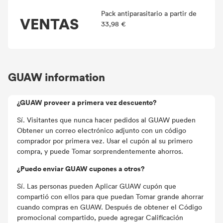
Pack antiparasitario a partir de
VENTAS
33,98 €
GUAW information
¿GUAW proveer a primera vez descuento?
Sí. Visitantes que nunca hacer pedidos al GUAW pueden
Obtener un correo electrónico adjunto con un código
comprador por primera vez. Usar el cupón al su primero
compra, y puede Tomar sorprendentemente ahorros.
¿Puedo enviar GUAW cupones a otros?
Sí. Las personas pueden Aplicar GUAW cupón que
compartió con ellos para que puedan Tomar grande ahorrar
cuando compras en GUAW. Después de obtener el Código
promocional compartido, puede agregar Calificación