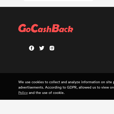
We use cookies to collect and analyze information on sit
advertisements. According to GDPR, allowed us to view ord
Policy
and the use of cookie.