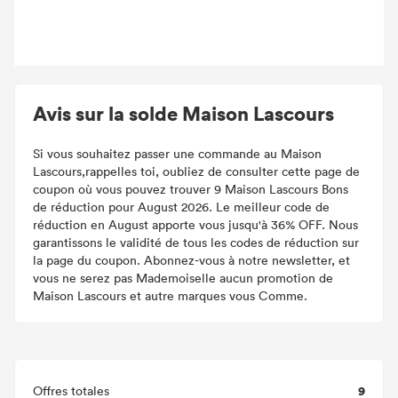
Avis sur la solde Maison Lascours
Si vous souhaitez passer une commande au Maison
Lascours,rappelles toi, oubliez de consulter cette page de
coupon où vous pouvez trouver 9 Maison Lascours Bons
de réduction pour August 2026. Le meilleur code de
réduction en August apporte vous jusqu'à 36% OFF. Nous
garantissons le validité de tous les codes de réduction sur
la page du coupon. Abonnez-vous à notre newsletter, et
vous ne serez pas Mademoiselle aucun promotion de
Maison Lascours et autre marques vous Comme.
9
Offres totales