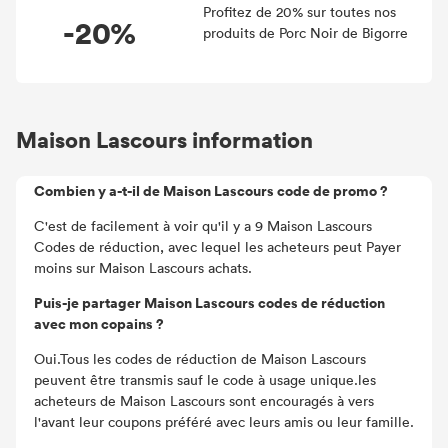
Profitez de 20% sur toutes nos
-20%
produits de Porc Noir de Bigorre
Maison Lascours information
Combien y a-t-il de Maison Lascours code de promo ?
C'est de facilement à voir qu'il y a 9 Maison Lascours
Codes de réduction, avec lequel les acheteurs peut Payer
moins sur Maison Lascours achats.
Puis-je partager Maison Lascours codes de réduction
avec mon copains ?
Oui.Tous les codes de réduction de Maison Lascours
peuvent être transmis sauf le code à usage unique.les
acheteurs de Maison Lascours sont encouragés à vers
l'avant leur coupons préféré avec leurs amis ou leur famille.