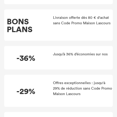
Livraison offerte dès 80 € d'achat
BONS
sans Code Promo Maison Lascours
PLANS
Jusqu’à 36% d’économies sur nos
-36%
Offres exceptionnelles : jusqu'à
-29%
29% de réduction sans Code Promo
Maison Lascours