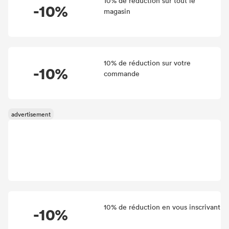
10% de réduction sur tout le
-10%
magasin
10% de réduction sur votre
-10%
commande
10% de réduction en vous inscrivant
-10%