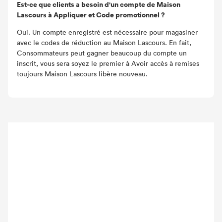
Est-ce que clients a besoin d'un compte de Maison
Lascours à Appliquer et Code promotionnel ?
Oui. Un compte enregistré est nécessaire pour magasiner
avec le codes de réduction au Maison Lascours. En fait,
Consommateurs peut gagner beaucoup du compte un
inscrit, vous sera soyez le premier à Avoir accès à remises
toujours Maison Lascours libère nouveau.