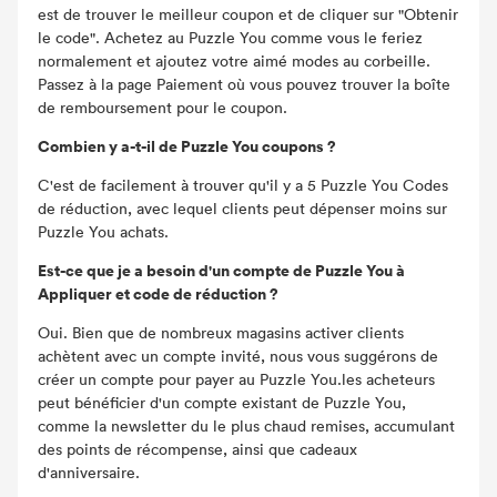
est de trouver le meilleur coupon et de cliquer sur "Obtenir
le code". Achetez au Puzzle You comme vous le feriez
normalement et ajoutez votre aimé modes au corbeille.
Passez à la page Paiement où vous pouvez trouver la boîte
de remboursement pour le coupon.
Combien y a-t-il de Puzzle You coupons ?
C'est de facilement à trouver qu'il y a 5 Puzzle You Codes
de réduction, avec lequel clients peut dépenser moins sur
Puzzle You achats.
Est-ce que je a besoin d'un compte de Puzzle You à
Appliquer et code de réduction ?
Oui. Bien que de nombreux magasins activer clients
achètent avec un compte invité, nous vous suggérons de
créer un compte pour payer au Puzzle You.les acheteurs
peut bénéficier d'un compte existant de Puzzle You,
comme la newsletter du le plus chaud remises, accumulant
des points de récompense, ainsi que cadeaux
d'anniversaire.