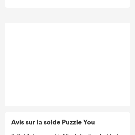
Avis sur la solde Puzzle You