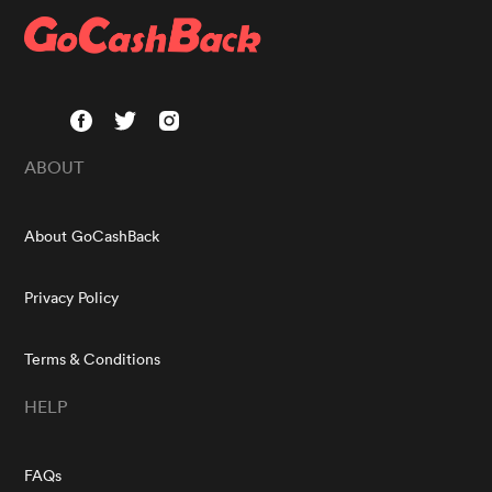
ABOUT
About GoCashBack
Privacy Policy
Terms & Conditions
HELP
FAQs