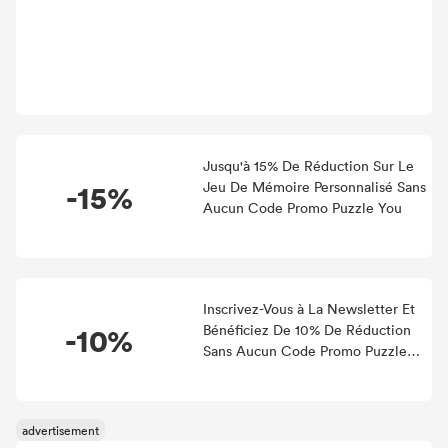
Jusqu'à 15% De Réduction Sur Le
-15%
Jeu De Mémoire Personnalisé Sans
Aucun Code Promo Puzzle You
Inscrivez-Vous à La Newsletter Et
-10%
Bénéficiez De 10% De Réduction
Sans Aucun Code Promo Puzzle
You