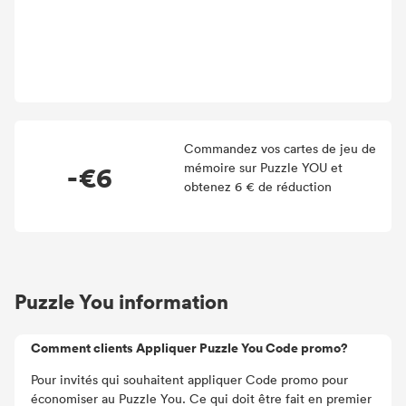
Commandez vos cartes de jeu de
-€6
mémoire sur Puzzle YOU et
obtenez 6 € de réduction
Puzzle You information
Comment clients Appliquer Puzzle You Code promo?
Pour invités qui souhaitent appliquer Code promo pour
économiser au Puzzle You. Ce qui doit être fait en premier