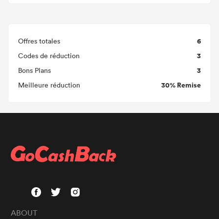
6
Offres totales
3
Codes de réduction
3
Bons Plans
30% Remise
Meilleure réduction
ABOUT