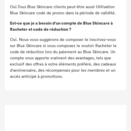
Oui.Tous Blue Skincare clients peut-être aussi Utilisation
Blue Skincare code de promo dans la période de validité.
Est-ce que je a besoin d'un compte de Blue Skincare à
Racheter et code de réduction ?
Oui. Nous vous suggérons de composer le inscrivez-vous
sur Blue Skincare si vous composez le vouloir Racheter le
code de réduction lors du paiement au Blue Skincare. Un
compte vous apporte vraiment des avantages, tels que
exclusif des offres à votre éléments préféré, des cadeaux
d'anniversaire, des récompenses pour les membres et un
accès anticipé à promotions.