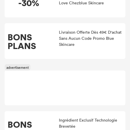
-30%
Love Chezblue Skincare
Livraison Offerte Dès 49€ D'achat
BONS
Sans Aucun Code Promo Blue
PLANS
Skincare
Ingrédient Exclusif Technologie
BONS
Brevetée