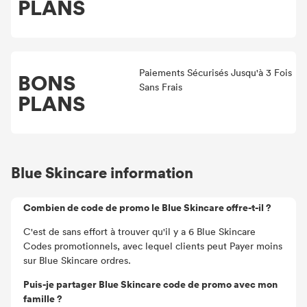
PLANS
Paiements Sécurisés Jusqu'à 3 Fois
BONS
Sans Frais
PLANS
Blue Skincare information
Combien de code de promo le Blue Skincare offre-t-il ?
C'est de sans effort à trouver qu'il y a 6 Blue Skincare
Codes promotionnels, avec lequel clients peut Payer moins
sur Blue Skincare ordres.
Puis-je partager Blue Skincare code de promo avec mon
famille ?