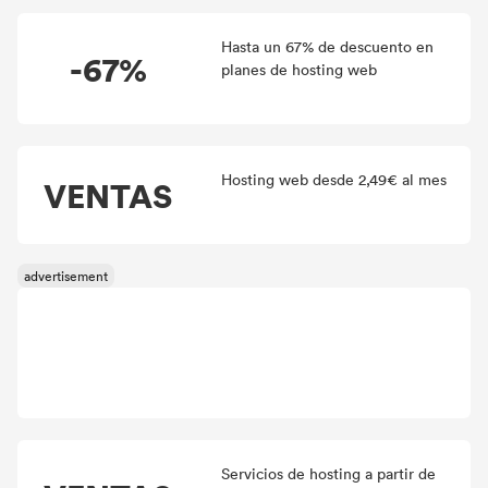
Hasta un 67% de descuento en
-67%
planes de hosting web
Hosting web desde 2,49€ al mes
VENTAS
Servicios de hosting a partir de