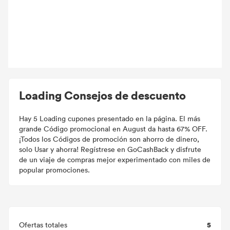
Loading Consejos de descuento
Hay 5 Loading cupones presentado en la página. El más
grande Código promocional en August da hasta 67% OFF.
¡Todos los Códigos de promoción son ahorro de dinero,
solo Usar y ahorra! Regístrese en GoCashBack y disfrute
de un viaje de compras mejor experimentado con miles de
popular promociones.
5
Ofertas totales