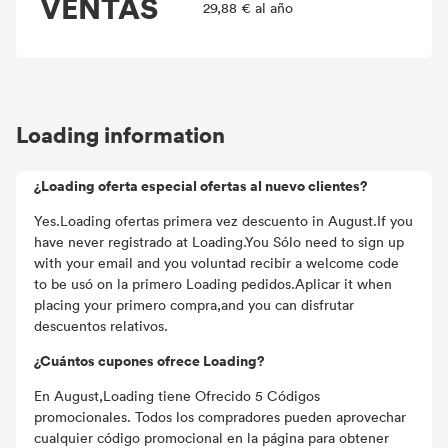
VENTAS
29,88 € al año
Loading information
¿Loading oferta especial ofertas al nuevo clientes?
Yes.Loading ofertas primera vez descuento in August.If you
have never registrado at Loading.You Sólo need to sign up
with your email and you voluntad recibir a welcome code
to be usó on la primero Loading pedidos.Aplicar it when
placing your primero compra,and you can disfrutar
descuentos relativos.
¿Cuántos cupones ofrece Loading?
En August,Loading tiene Ofrecido 5 Códigos
promocionales. Todos los compradores pueden aprovechar
cualquier código promocional en la página para obtener