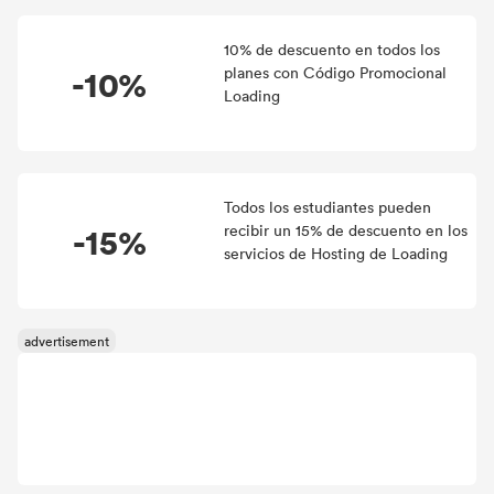
10% de descuento en todos los
-10%
planes con Código Promocional
Loading
Todos los estudiantes pueden
-15%
recibir un 15% de descuento en los
servicios de Hosting de Loading