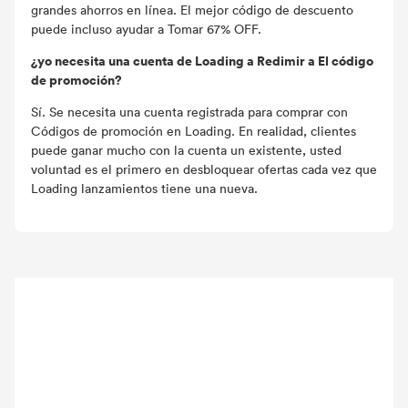
grandes ahorros en línea. El mejor código de descuento
puede incluso ayudar a Tomar 67% OFF.
¿yo necesita una cuenta de Loading a Redimir a El código
de promoción?
Sí. Se necesita una cuenta registrada para comprar con
Códigos de promoción en Loading. En realidad, clientes
puede ganar mucho con la cuenta un existente, usted
voluntad es el primero en desbloquear ofertas cada vez que
Loading lanzamientos tiene una nueva.